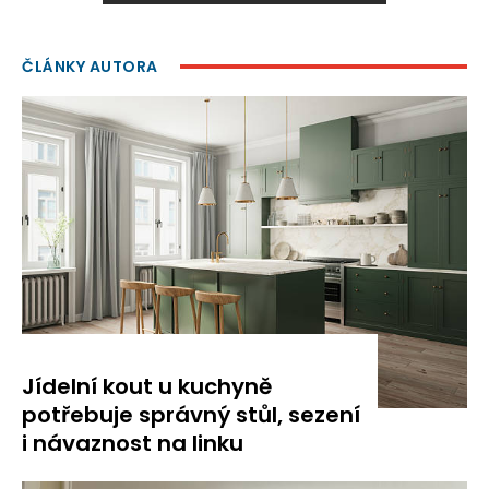
ČLÁNKY AUTORA
Jídelní kout u kuchyně
potřebuje správný stůl, sezení
i návaznost na linku