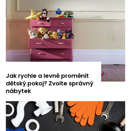
Jak rychle a levně proměnit
dětský pokoj? Zvolte správný
nábytek