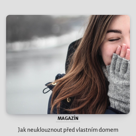
MAGAZÍN
Jak neuklouznout před vlastním domem