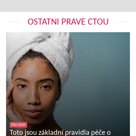
OSTATNÍ PRÁVĚ ČTOU
PRO ŽENY
Toto jsou základní pravidla péče o