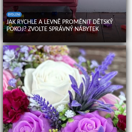
BYDLENÍ
JAK RYCHLE A LEVNĚ PROMĚNIT DĚTSKÝ
POKOJ? ZVOLTE SPRÁVNÝ NÁBYTEK