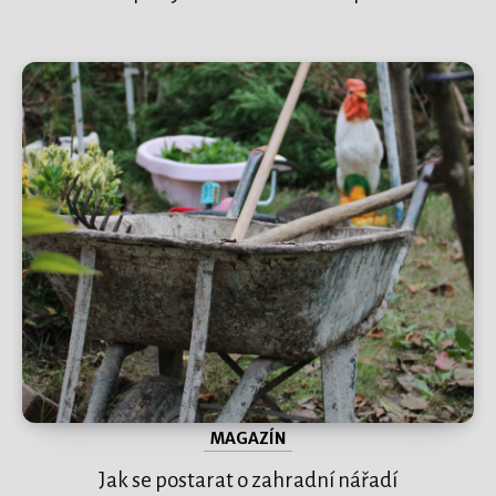
MAGAZÍN
Jak se postarat o zahradní nářadí