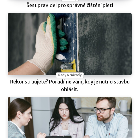
Šest pravidel pro správné čištění pleti
Rady A Návody
Rekonstruujete? Poradíme vám, kdy je nutno stavbu
ohlásit.