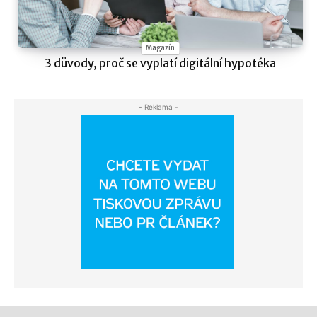
Magazín
3 důvody, proč se vyplatí digitální hypotéka
- Reklama -