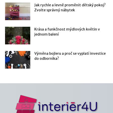
Jak rychle a levně proměnit dětský pokoj?
Zvolte správný nábytek
Krása a funkčnost mýdlových květin v
jednom balení
Výměna bojleru a proč se vyplatí investice
do odborníka?