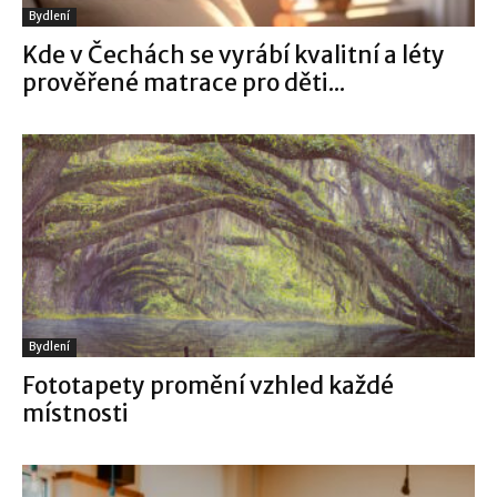
Bydlení
Kde v Čechách se vyrábí kvalitní a léty
prověřené matrace pro děti...
Bydlení
Fototapety promění vzhled každé
místnosti