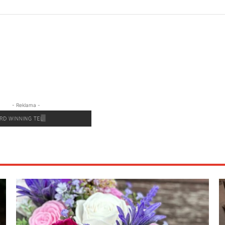
- Reklama -