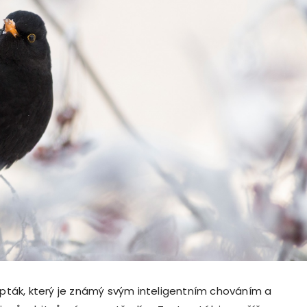
í pták, který je známý svým inteligentním chováním a