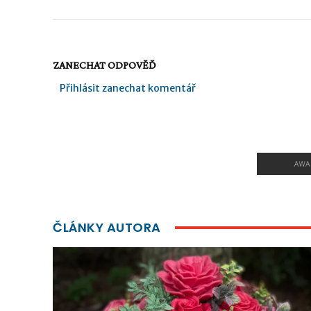
ZANECHAT ODPOVĚĎ
Přihlásit zanechat komentář
ČLÁNKY AUTORA