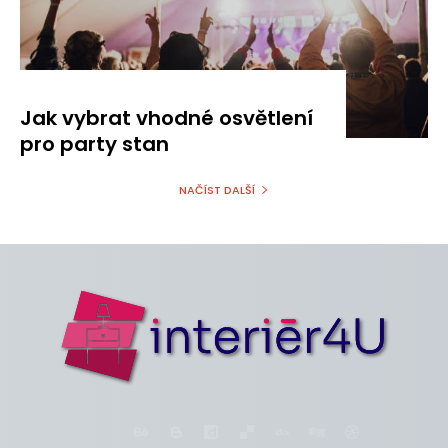
Jak vybrat vhodné osvětlení
pro party stan
NAČÍST DALŠÍ