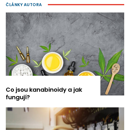
ČLÁNKY AUTORA
Co jsou kanabinoidy a jak
fungují?