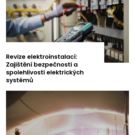
Revize elektroinstalací:
Zajištění bezpečnosti a
spolehlivosti elektrických
systémů