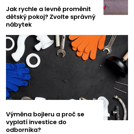
Jak rychle a levně proměnit
dětský pokoj? Zvolte správný
nábytek
Výměna bojleru a proč se
vyplatí investice do
odborníka?