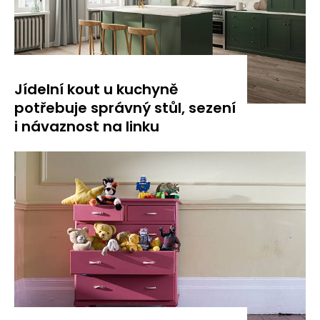
Jídelní kout u kuchyně
potřebuje správný stůl, sezení
i návaznost na linku