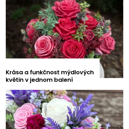
Krása a funkčnost mýdlových
květin v jednom balení