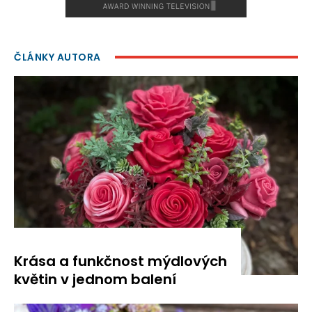
ČLÁNKY AUTORA
Krása a funkčnost mýdlových
květin v jednom balení