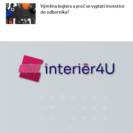
Výměna bojleru a proč se vyplatí investice
do odborníka?