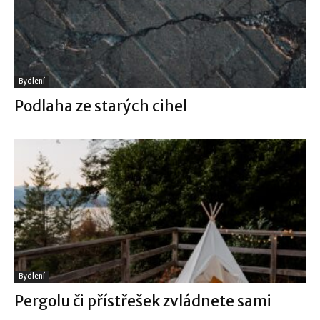
Bydlení
Podlaha ze starých cihel
Bydlení
Pergolu či přístřešek zvládnete sami