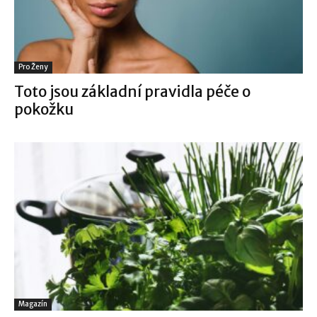
Pro Ženy
Toto jsou základní pravidla péče o
pokožku
Magazín