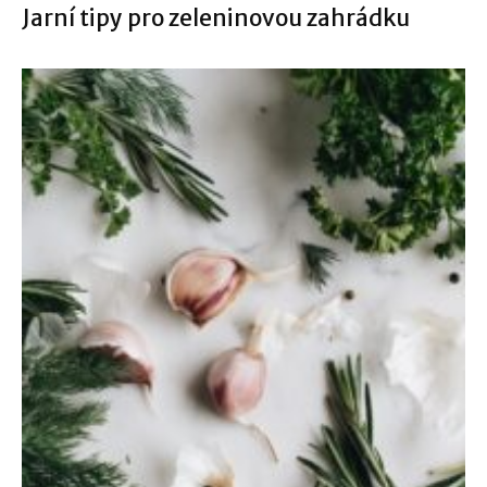
Jarní tipy pro zeleninovou zahrádku