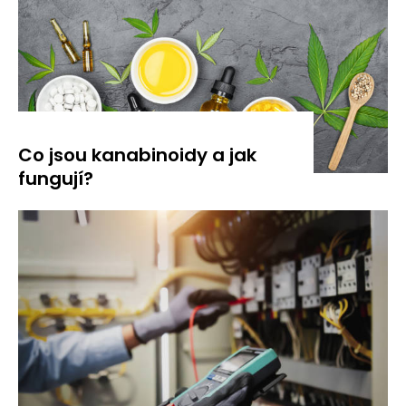
Co jsou kanabinoidy a jak
fungují?