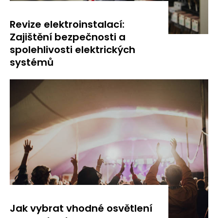
Revize elektroinstalací:
Zajištění bezpečnosti a
spolehlivosti elektrických
systémů
Jak vybrat vhodné osvětlení