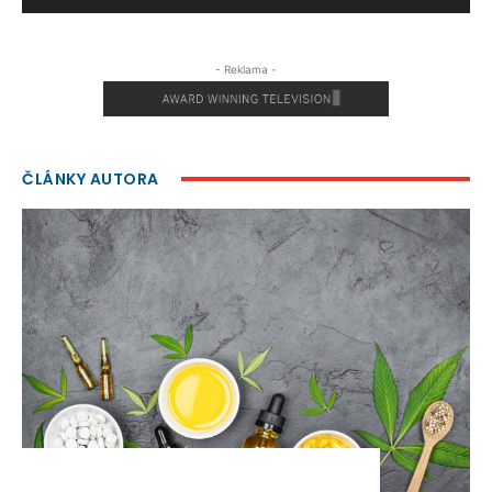
- Reklama -
ČLÁNKY AUTORA