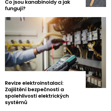
Co jsou kanabinoidy a jak
fungují?
Revize elektroinstalací:
Zajištění bezpečnosti a
spolehlivosti elektrických
systémů