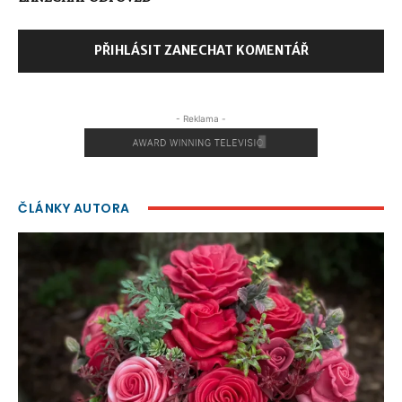
PŘIHLÁSIT ZANECHAT KOMENTÁŘ
- Reklama -
ČLÁNKY AUTORA