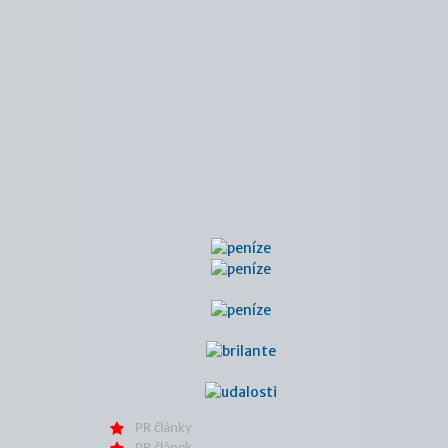
PR články